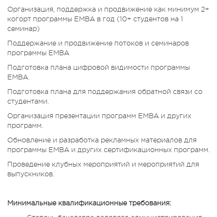
Организация, поддержка и продвижение как минимум 2+
когорт программы ЕМВА в год (10+ студентов на 1
семинар)
Поддержание и продвижение потоков и семинаров
программы ЕМВА
Подготовка плана цифровой видимости программы
ЕМВА.
Подготовка плана для поддержания обратной связи со
студентами.
Организация презентации программ ЕМВА и других
программ.
Обновление и разработка рекламных материалов для
программы ЕМВА и других сертификационных программ.
Проведение клубных мероприятий и мероприятий для
выпускников.
Минимальные квалификационные требования: