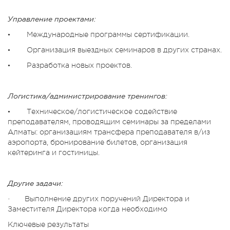
Управление проектами:
• Международные программы сертификации.
• Организация выездных семинаров в других странах.
• Разработка новых проектов.
Логистика/администрирование тренингов:
• Техническое/логистическое содействие
преподавателям, проводящим семинары за пределами
Алматы: организациям трансфера преподавателя в/из
аэропорта, бронирование билетов, организация
кейтеринга и гостиницы.
Другие задачи:
· Выполнение других поручений Директора и
Заместителя Директора когда необходимо
Ключевые результаты