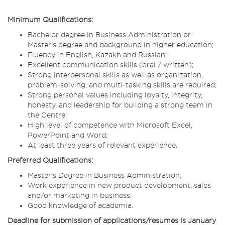
Minimum Qualifications:
Bachelor degree in Business Administration or
Master's degree and background in higher education;
Fluency in English, Kazakh and Russian;
Excellent communication skills (oral / written);
Strong interpersonal skills as well as organization,
problem-solving, and multi-tasking skills are required;
Strong personal values including loyalty, integrity,
honesty, and leadership for building a strong team in
the Centre;
High level of competence with Microsoft Excel,
PowerPoint and Word;
At least three years of relevant experience.
Preferred Qualifications:
Master’s Degree in Business Administration;
Work experience in new product development, sales
and/or marketing in business;
Good knowledge of academia.
Deadline for submission of applications/resumes is January