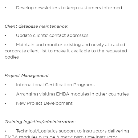
• Develop newsletters to keep customers informed
Client database maintenance:
• Update clients’ contact addresses
• Maintain and monitor existing and newly attracted
corporate client list to make it available to the requested
bodies
Project Management:
• International Certification Programs
• Arranging visiting EMBA modules in other countries
• New Project Development
Training logistics/administration:
• Technical/Logistics support to instructors delivering
EMBA modules outside Almaty: part-time instructor