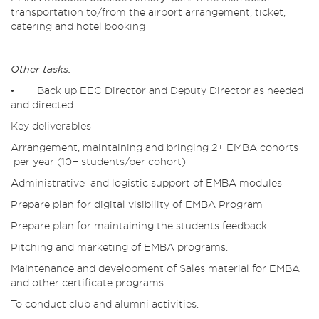
transportation to/from the airport arrangement, ticket,
catering and hotel booking
Other tasks:
• Back up EEC Director and Deputy Director as needed
and directed
Key deliverables
Arrangement, maintaining and bringing 2+ EMBA cohorts
per year (10+ students/per cohort)
Administrative and logistic support of EMBA modules
Prepare plan for digital visibility of EMBA Program
Prepare plan for maintaining the students feedback
Pitching and marketing of EMBA programs.
Maintenance and development of Sales material for EMBA
and other certificate programs.
To conduct club and alumni activities.