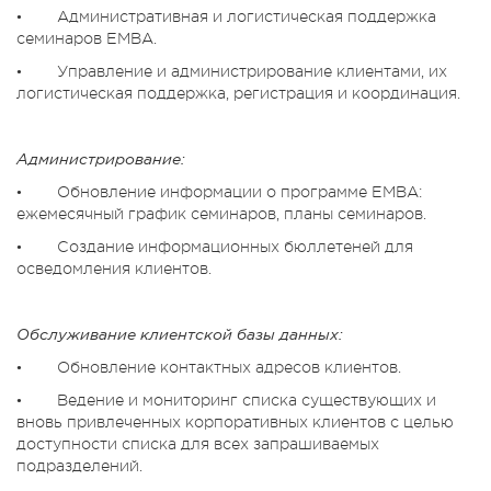
• Административная и логистическая поддержка
семинаров ЕМВА.
• Управление и администрирование клиентами, их
логистическая поддержка, регистрация и координация.
Администрирование:
• Обновление информации о программе ЕМВА:
ежемесячный график семинаров, планы семинаров.
• Создание информационных бюллетеней для
осведомления клиентов.
Обслуживание клиентской базы данных:
• Обновление контактных адресов клиентов.
• Ведение и мониторинг списка существующих и
вновь привлеченных корпоративных клиентов с целью
доступности списка для всех запрашиваемых
подразделений.