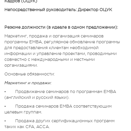
Кадров (ОЦУК)
Непосредственный руководитель: Директор ОЦУК
Резюме должности (в идеале в одном предложении):
Маркетинг, продажа и организация семинаров
программы ЕМВА, регулярное обновление программы
для предоставления клиентам необходимой
информации и управление проектами, проводимыми
совместно с международными и местными
организациями.
Основные обязанности:
Маркетинг и продажи:
• Продвижение семинаров по программам ЕМВА
(английский и русский языки).
• Продажа семинаров ЕМВА соответствующим
целевым группам.
• Продажа других сертификационных программ
таких как CFA, ACCA.